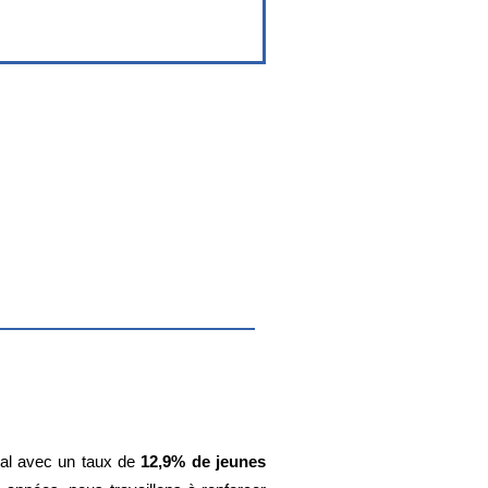
nal avec un taux de
12,9% de jeunes