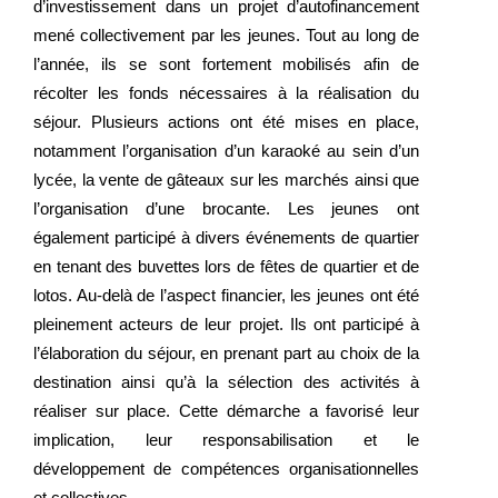
d’investissement dans un projet d’autofinancement
mené collectivement par les jeunes. Tout au long de
l’année, ils se sont fortement mobilisés afin de
récolter les fonds nécessaires à la réalisation du
séjour. Plusieurs actions ont été mises en place,
notamment l’organisation d’un karaoké au sein d’un
lycée, la vente de gâteaux sur les marchés ainsi que
l’organisation d’une brocante. Les jeunes ont
également participé à divers événements de quartier
en tenant des buvettes lors de fêtes de quartier et de
lotos. Au-delà de l’aspect financier, les jeunes ont été
pleinement acteurs de leur projet. Ils ont participé à
l’élaboration du séjour, en prenant part au choix de la
destination ainsi qu’à la sélection des activités à
réaliser sur place. Cette démarche a favorisé leur
implication, leur responsabilisation et le
développement de compétences organisationnelles
et collectives.