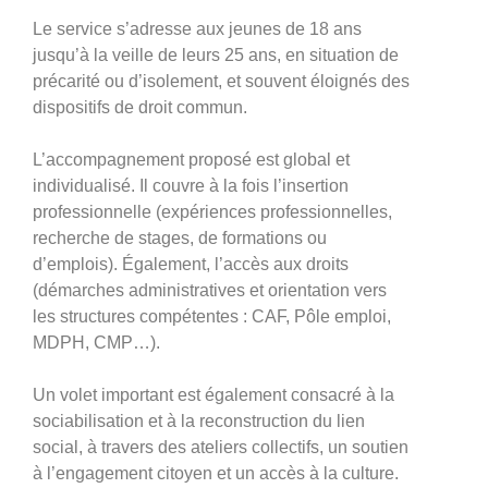
Le service s’adresse aux jeunes de 18 ans
jusqu’à la veille de leurs 25 ans, en situation de
précarité ou d’isolement, et souvent éloignés des
dispositifs de droit commun.
L’accompagnement proposé est global et
individualisé. Il couvre à la fois l’insertion
professionnelle (expériences professionnelles,
recherche de stages, de formations ou
d’emplois). Également, l’accès aux droits
(démarches administratives et orientation vers
les structures compétentes : CAF, Pôle emploi,
MDPH, CMP…).
Un volet important est également consacré à la
sociabilisation et à la reconstruction du lien
social, à travers des ateliers collectifs, un soutien
à l’engagement citoyen et un accès à la culture.