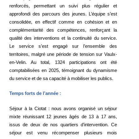
renforcés, permettant un suivi plus régulier et
approfondi des parcours des jeunes. L’équipe s’est
consolidée, en effectif comme en cohésion et en
complémentarité des compétences, renforçant la
qualité des interventions et la continuité du service.
Le service s’est engagé sur l’ensemble des
territoires, malgré une période de tension sur Vaulx-
en-Velin. Au total, 1324 participations ont été
comptabilisées en 2025, témoignant du dynamisme
du service et de sa capacité à mobiliser les publics.
Temps forts de l’année :
Séjour à la Ciotat : nous avons organisé un séjour
mixte réunissant 12 jeunes âgés de 13 à 17 ans,
issus de deux de nos quartiers d’intervention. Ce
séjour est venu récompenser plusieurs mois