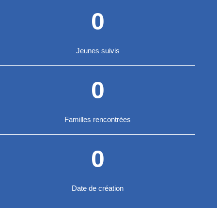
0
Jeunes suivis
0
Familles rencontrées
0
Date de création