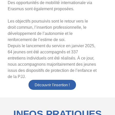
Des opportunités de mobilité internationale via
Erasmus sont également proposées.
Les objectifs poursuivis sont le retour vers le
droit commun, l’insertion professionnelle, le
développement de l’autonomie et le
renforcement de l’estime de soi.
Depuis le lancement du service en janvier 2025,
64 jeunes ont été accompagnés et 337
entretiens individuels ont été réalisés. À ce jour,
nous accompagnons majoritairement des jeunes
issus des dispositifs de protection de l’enfance et
de la PJJ.
Découvrir l'insertion !
INFOS PRATIQUES