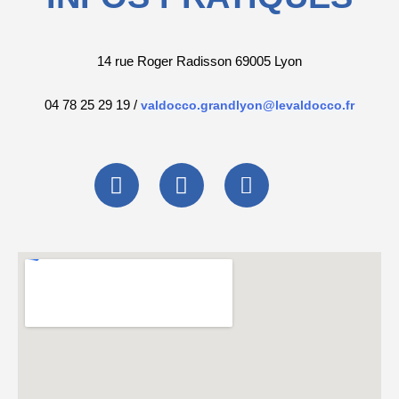
14 rue Roger Radisson 69005 Lyon
04 78 25 29 19 /
valdocco.grandlyon@levaldocco.fr