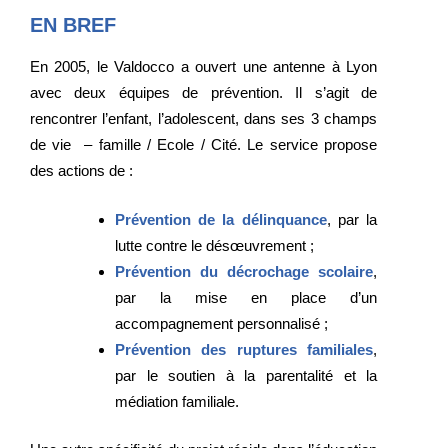
EN BREF
En 2005, le Valdocco a ouvert une antenne à Lyon
avec deux équipes de prévention. Il s’agit de
rencontrer l’enfant, l’adolescent, dans ses 3 champs
de vie – famille / Ecole / Cité. Le service propose
des actions de :
Prévention de la délinquance
, par la
lutte contre le désœuvrement ;
Prévention du décrochage scolaire
,
par la mise en place d’un
accompagnement personnalisé ;
Prévention des ruptures familiales
,
par le soutien à la parentalité et la
médiation familiale.