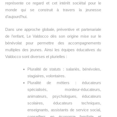
représente ce regard et cet intérêt sociétal pour le
monde qui se construit à travers la jeunesse
d’aujourd’hui.
Dans une approche globale, préventive et partenariale
de l’enfant,
Le Valdocco dès son origine mise sur le
bénévolat pour permettre des accompagnements
multiples des jeunes.
Ainsi les équipes éducatives du
Valdocco sont diverses et plurielles :
Pluralité de statuts : salariés, bénévoles,
stagiaires, volontaires.
Pluralité de métiers : éducateurs
spécialisés, moniteur-éducateurs,
animateurs, psychologues, éducateurs
scolaires, éducateurs techniques,
enseignants, assistants de service social,
conseillers en économie familiale et