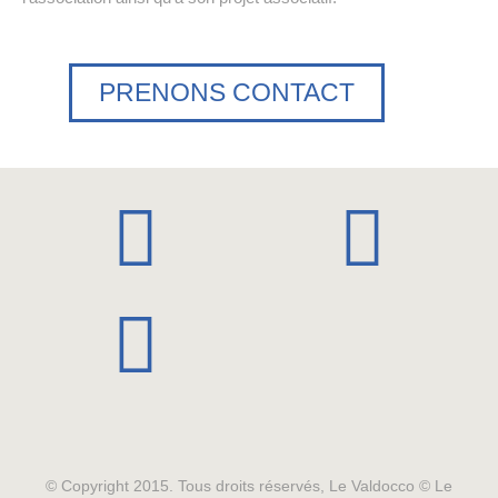
PRENONS CONTACT
© Copyright 2015. Tous droits réservés, Le Valdocco © Le