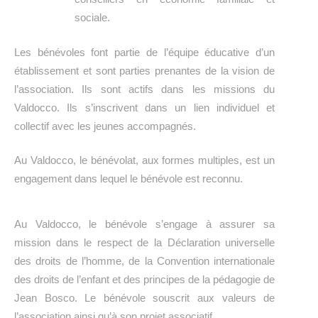
sociale.
Les bénévoles font partie de l’équipe éducative d’un
établissement et sont parties prenantes de la vision de
l’association. Ils sont actifs dans les missions du
Valdocco.
Ils s’inscrivent dans un lien individuel et
collectif avec les jeunes accompagnés.
Au Valdocco, le bénévolat, aux formes multiples, est un
engagement dans lequel le bénévole est reconnu.
Au Valdocco, le bénévole s’engage à assurer sa
mission dans le respect de la Déclaration universelle
des droits de l’homme, de la Convention internationale
des droits de l’enfant et des principes de la pédagogie de
Jean Bosco.
Le bénévole souscrit aux valeurs de
l’association ainsi qu’à son projet associatif.