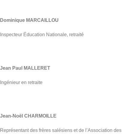
Dominique MARCAILLOU
Inspecteur Éducation Nationale, retraité
Jean Paul MALLERET
Ingénieur en retraite
Jean-Noël CHARMOILLE
Représentant des frères salésiens et de l’Association des