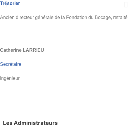
Trésorier
Ancien directeur générale de la Fondation du Bocage, retraité
Catherine LARRIEU
Secrétaire
Ingénieur
Les Administrateurs