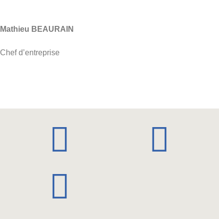
Mathieu BEAURAIN
Chef d’entreprise