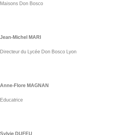
Maisons Don Bosco
Jean-Michel MARI
Directeur du Lycée Don Bosco Lyon
Anne-Flore MAGNAN
Educatrice
Sylvie DUFEU