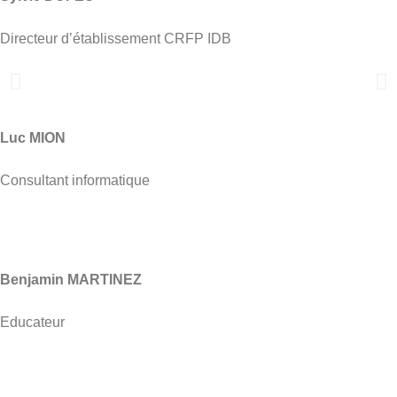
Directeur d’établissement CRFP IDB
Luc MION
Consultant informatique
Benjamin MARTINEZ
Educateur