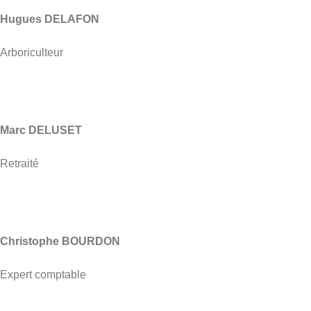
Hugues DELAFON
Arboriculteur
Marc DELUSET
Retraité
Christophe BOURDON
Expert comptable