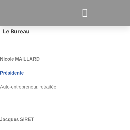
Le Bureau
Nicole MAILLARD
Présidente
Auto-entrepreneur, retraitée
Jacques SIRET