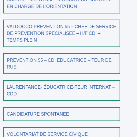
EN CHARGE DE L’ORIENTATION
VALDOCCO PREVENTION 95 – CHEF DE SERVICE
DE PREVENTION SPECIALISEE – H/F CDI –
TEMPS PLEIN
PREVENTION 95 – CDI EDUCATRICE – TEUR DE
RUE
LAURENFANCE- ÉDUCATRICE-TEUR INTERNAT –
CDD
CANDIDATURE SPONTANEE
VOLONTARIAT DE SERVICE CIVIQUE