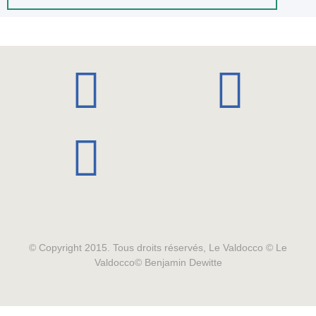
© Copyright 2015. Tous droits réservés, Le Valdocco © Le
Valdocco© Benjamin Dewitte