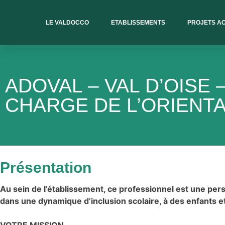
LE VALDOCCO
ETABLISSEMENTS
PROJETS A
ADOVAL – VAL D’OISE
CHARGE DE L’ORIENT
Présentation
Au sein de l’établissement, ce professionnel est une pers
dans une dynamique d’inclusion scolaire, à des enfants 