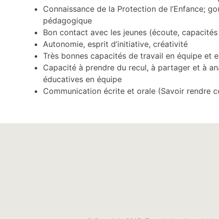
Connaissance de la Protection de l’Enfance; goû
pédagogique
Bon contact avec les jeunes (écoute, capacités
Autonomie, esprit d’initiative, créativité
Très bonnes capacités de travail en équipe et e
Capacité à prendre du recul, à partager et à an
éducatives en équipe
Communication écrite et orale (Savoir rendre 