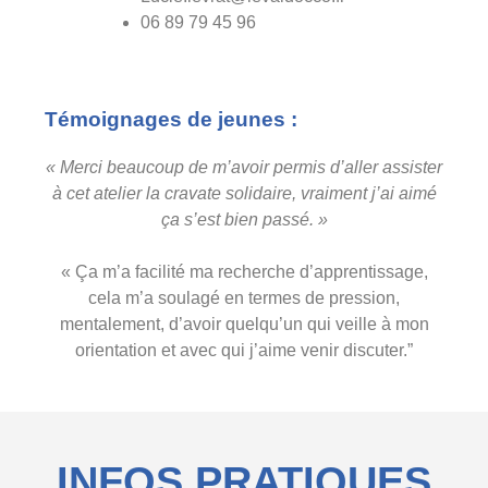
06 89 79 45 96
Témoignages de jeunes :
« Merci beaucoup de m’avoir permis d’aller assister
à cet atelier la cravate solidaire, vraiment j’ai aimé
ça s’est bien passé. »
« Ça m’a facilité ma recherche d’apprentissage,
cela m’a soulagé en termes de pression,
mentalement, d’avoir quelqu’un qui veille à mon
orientation et avec qui j’aime venir discuter.”
INFOS PRATIQUES