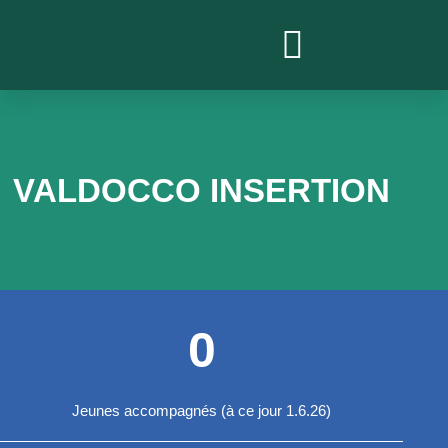
PROJETS ACTUELS
VALDOCCO INSERTION
0
Jeunes accompagnés (à ce jour 1.6.26)