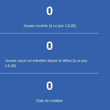
0
Jeunes insérés (à ce jour 1.6.26)
0
Jeunes reçus en entretien depuis le début (à ce jour
1.6.26)
0
Date de création