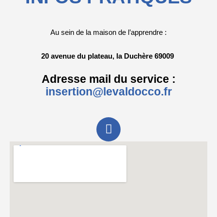
Au sein de la maison de l’apprendre
:
20 avenue du plateau, la Duchère 69009
Adresse mail du service :
insertion@levaldocco.fr