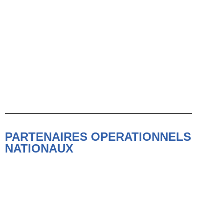
PARTENAIRES OPERATIONNELS
NATIONAUX