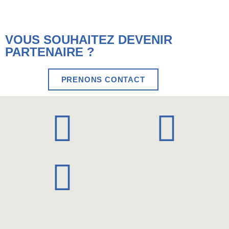
VOUS SOUHAITEZ DEVENIR
PARTENAIRE ?
PRENONS CONTACT