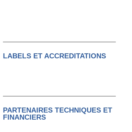
LABELS ET ACCREDITATIONS
PARTENAIRES TECHNIQUES ET
FINANCIERS