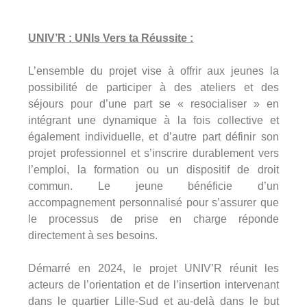
UNIV’R : UNIs Vers ta Réussite :
L’ensemble du projet vise à offrir aux jeunes la
possibilité de participer à des ateliers et des
séjours pour d’une part se « resocialiser » en
intégrant une dynamique à la fois collective et
également individuelle, et d’autre part définir son
projet professionnel et s’inscrire durablement vers
l’emploi, la formation ou un dispositif de droit
commun. Le jeune bénéficie d’un
accompagnement personnalisé pour s’assurer que
le processus de prise en charge réponde
directement à ses besoins.
Démarré en 2024, le projet UNIV’R réunit les
acteurs de l’orientation et de l’insertion intervenant
dans le quartier Lille-Sud et au-delà dans le but