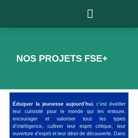
PROJETS ACTUELS
NOS PROJETS FSE+
Éduquer la jeunesse aujourd’hui
, c’est éveiller
leur curiosité pour le monde qui les entoure,
encourager et valoriser tous les types
d’intelligence, cultiver leur esprit critique, leur
ouverture d’esprit et leur désir de découverte. Dans