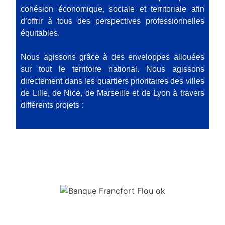
cohésion économique, sociale et territoriale afin
d’offrir à tous des perspectives professionnelles
équitables.
Nous agissons grâce à des enveloppes allouées
sur tout le territoire national. Nous agissons
directement dans les quartiers prioritaires des villes
de Lille, de Nice, de Marseille et de Lyon à travers
différents projets :