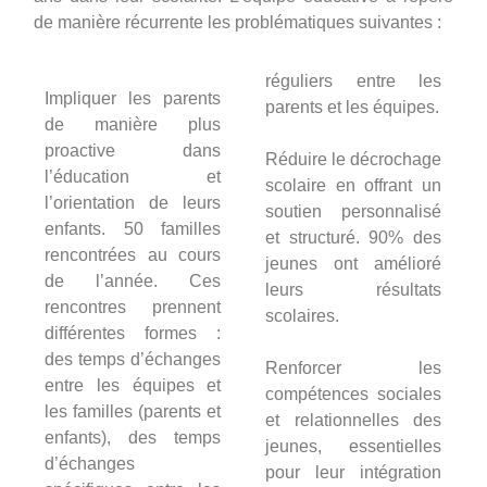
de manière récurrente les problématiques suivantes :
réguliers entre les
Impliquer les parents
parents et les équipes.
de manière plus
proactive dans
Réduire le décrochage
l’éducation et
scolaire en offrant un
l’orientation de leurs
soutien personnalisé
enfants. 50 familles
et structuré. 90% des
rencontrées au cours
jeunes ont amélioré
de l’année. Ces
leurs résultats
rencontres prennent
scolaires.
différentes formes :
des temps d’échanges
Renforcer les
entre les équipes et
compétences sociales
les familles (parents et
et relationnelles des
enfants), des temps
jeunes, essentielles
d’échanges
pour leur intégration