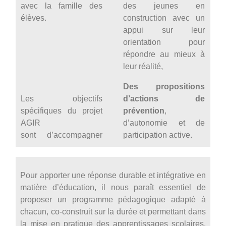
avec la famille des
des jeunes en
élèves.
construction avec un
appui sur leur
orientation pour
répondre au mieux à
leur réalité,
Des propositions
Les objectifs
d’actions de
spécifiques du projet
prévention
,
AGIR
d’autonomie et de
sont d’accompagner
participation active.
Pour apporter une réponse durable et intégrative en
matière d’éducation, il nous paraît essentiel de
proposer un programme pédagogique adapté à
chacun, co-construit sur la durée et permettant dans
la mise en pratique des apprentissages scolaires.