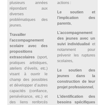
plusieurs années
actions :
répondant aux
Le soutien et
diverses
l’implication des
problématiques des
parents
,
jeunes.
L’accompagnement
Travailler
des jeunes avec un
l’accompagnement
suivi individualisé
et
scolaire avec des
notamment pour
propositions
prévenir les ruptures
extrascolaires
(sport,
scolaires,
pratiques artistiques,
ateliers d’éveils, etc.)
Le soutien des
visant à ouvrir le
jeunes dans la
champ des possibles
construction de leur
et développer d’autres
projet professionnel
,
capacités (confiance,
persévérance, etc.) et
L’identification des
des liens renforcés
besoins spécifiques