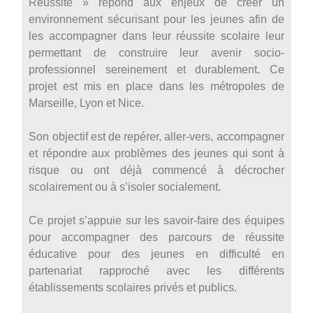
Réussite » répond aux enjeux de créer un
environnement sécurisant pour les jeunes afin de
les accompagner dans leur réussite scolaire leur
permettant de construire leur avenir socio-
professionnel sereinement et durablement. Ce
projet est mis en place dans les métropoles de
Marseille, Lyon et Nice.
Son objectif est de repérer, aller-vers, accompagner
et répondre aux problèmes des jeunes qui sont à
risque ou ont déjà commencé à décrocher
scolairement ou à s’isoler socialement.
Ce projet s’appuie sur les savoir-faire des équipes
pour accompagner des parcours de réussite
éducative pour des jeunes en difficulté en
partenariat rapproché avec les différents
établissements scolaires privés et publics.