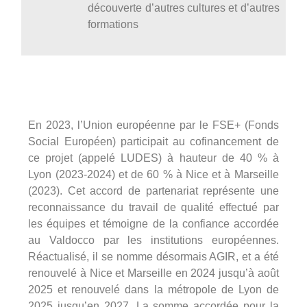
découverte d’autres cultures et d’autres
formations
En 2023, l’Union européenne par le FSE+ (Fonds
Social Européen) participait au cofinancement de
ce projet (appelé LUDES) à hauteur de 40 % à
Lyon (2023-2024) et de 60 % à Nice et à Marseille
(2023). Cet accord de partenariat représente une
reconnaissance du travail de qualité effectué par
les équipes et témoigne de la confiance accordée
au Valdocco par les institutions européennes.
Réactualisé, il se nomme désormais AGIR, et a été
renouvelé à Nice et Marseille en 2024 jusqu’à août
2025 et renouvelé dans la métropole de Lyon de
2025 jusqu’en 2027. La somme accordée pour la