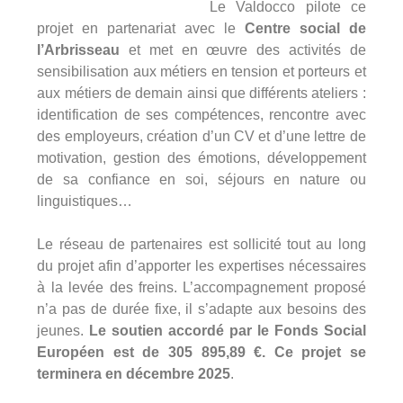
Le Valdocco pilote ce
projet en partenariat avec le
Centre social de
l’Arbrisseau
et met en œuvre des activités de
sensibilisation aux métiers en tension et porteurs et
aux métiers de demain ainsi que différents ateliers :
identification de ses compétences, rencontre avec
des employeurs, création d’un CV et d’une lettre de
motivation, gestion des émotions, développement
de sa confiance en soi, séjours en nature ou
linguistiques…
Le réseau de partenaires est sollicité tout au long
du projet afin d’apporter les expertises nécessaires
à la levée des freins.
L’accompagnement proposé
n’a pas de durée fixe, il s’adapte aux besoins des
jeunes.
Le soutien accordé par le Fonds Social
Européen est de 305 895,89 €. Ce projet se
terminera en décembre 2025
.