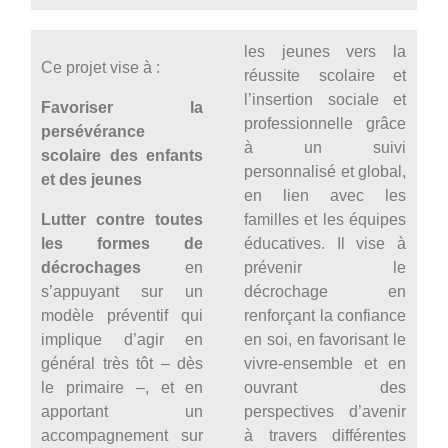
les jeunes vers la
Ce projet vise à :
réussite scolaire et
l’insertion sociale et
Favoriser la
professionnelle grâce
persévérance
à un suivi
scolaire des enfants
personnalisé et global,
et des jeunes
en lien avec les
Lutter contre toutes
familles et les équipes
les formes de
éducatives. Il vise à
décrochages
en
prévenir le
s’appuyant sur un
décrochage en
modèle préventif qui
renforçant la confiance
implique d’agir en
en soi, en favorisant le
général très tôt – dès
vivre-ensemble et en
le primaire –, et en
ouvrant des
apportant un
perspectives d’avenir
accompagnement sur
à travers différentes