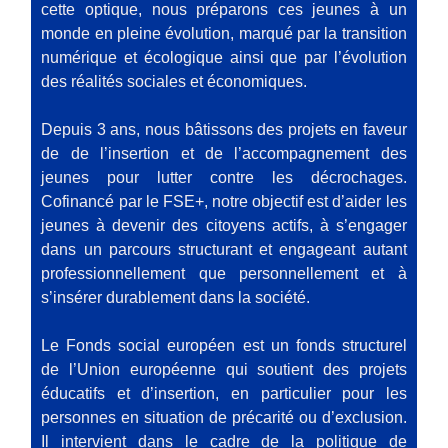
cette optique, nous préparons ces jeunes à un
monde en pleine évolution, marqué par la transition
numérique et écologique ainsi que par l’évolution
des réalités sociales et économiques.
Depuis 3 ans, nous bâtissons des projets en faveur
de de l’insertion et de l’accompagnement des
jeunes pour lutter contre les décrochages.
Cofinancé par le FSE+, notre objectif est d’aider les
jeunes à devenir des citoyens actifs, à s’engager
dans un parcours structurant et engageant autant
professionnellement que personnellement et à
s’insérer durablement dans la société.
Le Fonds social européen est un fonds structurel
de l’Union européenne qui soutient des projets
éducatifs et d’insertion, en particulier pour les
personnes en situation de précarité ou d’exclusion.
Il intervient dans le cadre de la politique de