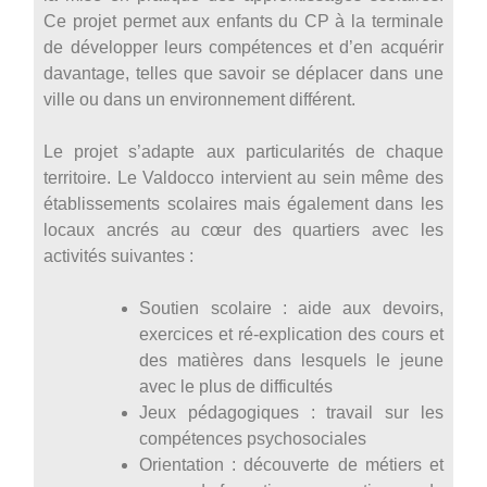
Ce projet permet aux enfants du CP à la terminale
de développer leurs compétences et d’en acquérir
davantage, telles que savoir se déplacer dans une
ville ou dans un environnement différent.
Le projet s’adapte aux particularités de chaque
territoire. Le Valdocco intervient au sein même des
établissements scolaires mais également dans les
locaux ancrés au cœur des quartiers avec les
activités suivantes :
Soutien scolaire : aide aux devoirs,
exercices et ré-explication des cours et
des matières dans lesquels le jeune
avec le plus de difficultés
Jeux pédagogiques : travail sur les
compétences psychosociales
Orientation : découverte de métiers et