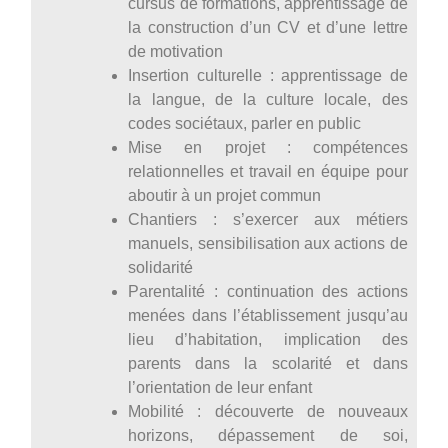
cursus de formations, apprentissage de
la construction d’un CV et d’une lettre
de motivation
Insertion culturelle : apprentissage de
la langue, de la culture locale, des
codes sociétaux, parler en public
Mise en projet : compétences
relationnelles et travail en équipe pour
aboutir à un projet commun
Chantiers : s’exercer aux métiers
manuels, sensibilisation aux actions de
solidarité
Parentalité : continuation des actions
menées dans l’établissement jusqu’au
lieu d’habitation, implication des
parents dans la scolarité et dans
l’orientation de leur enfant
Mobilité : découverte de nouveaux
horizons, dépassement de soi,