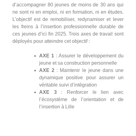
d’accompagner 80 jeunes de moins de 30 ans qui
ne sont ni en emploi, ni en formation, ni en études.
L’objectif est de remobiliser, redynamiser et lever
les freins à l’insertion professionnelle durable de
ces jeunes d’ici fin 2025. Trois axes de travail sont
déployés pour atteindre cet objectif :
AXE 1
: Assurer le développement du
jeune et sa construction personnelle
AXE 2
: Maintenir le jeune dans une
dynamique positive pour assurer un
véritable suivi d’intégration
AXE 3
: Renforcer le lien avec
l’écosystème de l’orientation et de
l’insertion à Lille