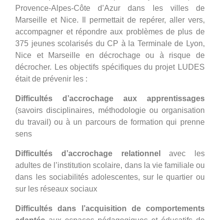
Provence-Alpes-Côte d’Azur dans les villes de
Marseille et Nice. Il permettait de repérer, aller vers,
accompagner et répondre aux problèmes de plus de
375 jeunes scolarisés du CP à la Terminale de Lyon,
Nice et Marseille en décrochage ou à risque de
décrocher. Les objectifs spécifiques du projet LUDES
était de prévenir les :
Difficultés d’accrochage aux apprentissages
(savoirs disciplinaires, méthodologie ou organisation
du travail) ou à un parcours de formation qui prenne
sens
Difficultés d’accrochage relationnel
avec les
adultes de l’institution scolaire, dans la vie familiale ou
dans les sociabilités adolescentes, sur le quartier ou
sur les réseaux sociaux
Difficultés dans l’acquisition de comportements