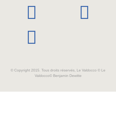
© Copyright 2015. Tous droits réservés, Le Valdocco © Le
Valdocco© Benjamin Dewitte