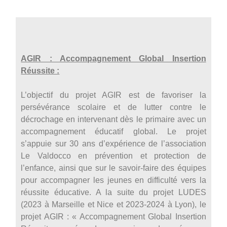
AGIR : Accompagnement Global Insertion
Réussite :
L’objectif du projet AGIR est de favoriser la
persévérance scolaire et de lutter contre le
décrochage en intervenant dès le primaire avec un
accompagnement éducatif global. Le projet
s’appuie sur 30 ans d’expérience de l’association
Le Valdocco en prévention et protection de
l’enfance, ainsi que sur le savoir-faire des équipes
pour accompagner les jeunes en difficulté vers la
réussite éducative. A la suite du projet LUDES
(2023 à Marseille et Nice et 2023-2024 à Lyon), le
projet AGIR : « Accompagnement Global Insertion