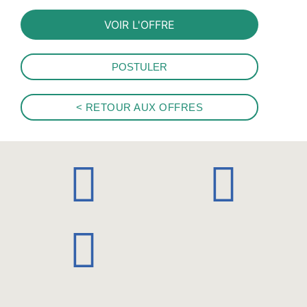
VOIR L'OFFRE
POSTULER
< RETOUR AUX OFFRES