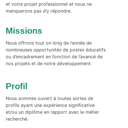
et votre projet professionnel et nous ne
manquerons pas d’y répondre.
Missions
Nous offrons tout on long de l’année de
nombreuses opportunités de postes éducatifs
ou d’encadrement en fonction de l’avancé de
nos projets et de notre développement.
Profil
Nous sommes ouvert à toutes sortes de
profils ayant une expérience significative
et/ou un diplôme en rapport avec le métier
recherché.