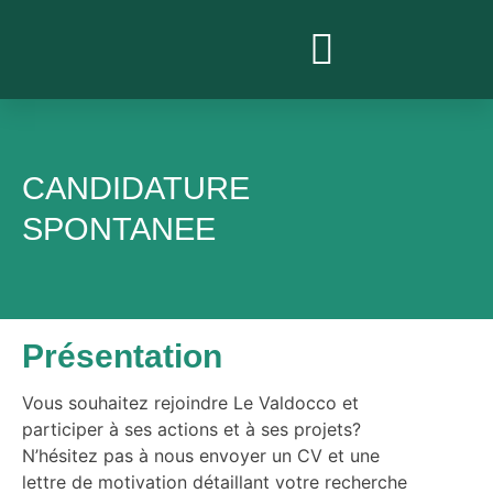
PROJETS ACTUELS
CANDIDATURE
SPONTANEE
Présentation
Vous souhaitez rejoindre Le Valdocco et
participer à ses actions et à ses projets?
N’hésitez pas à nous envoyer un CV et une
lettre de motivation détaillant votre recherche