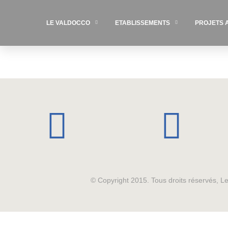
LE VALDOCCO
ETABLISSEMENTS
PROJETS 
© Copyright 2015. Tous droits réservés, 