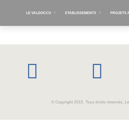
LE VALDOCCO
ETABLISSEMENTS
PROJETS 
© Copyright 2015. Tous droits réservés, 