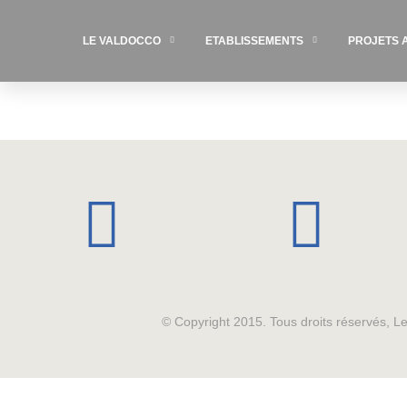
LE VALDOCCO
ETABLISSEMENTS
PROJETS 
© Copyright 2015. Tous droits réservés, 