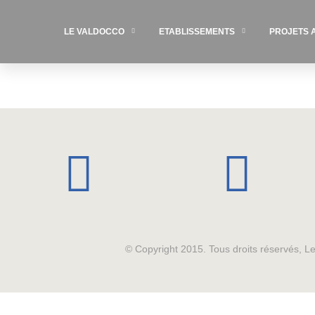
LE VALDOCCO
ETABLISSEMENTS
PROJETS 
© Copyright 2015. Tous droits réservés, 