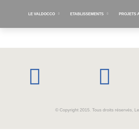
LE VALDOCCO
ETABLISSEMENTS
PROJETS 
© Copyright 2015. Tous droits réservés, 