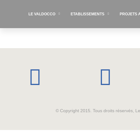
LE VALDOCCO
ETABLISSEMENTS
PROJETS 
© Copyright 2015. Tous droits réservés, 