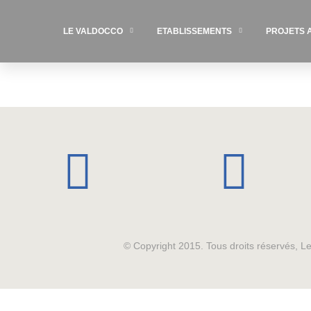
LE VALDOCCO
ETABLISSEMENTS
PROJETS 
© Copyright 2015. Tous droits réservés, 