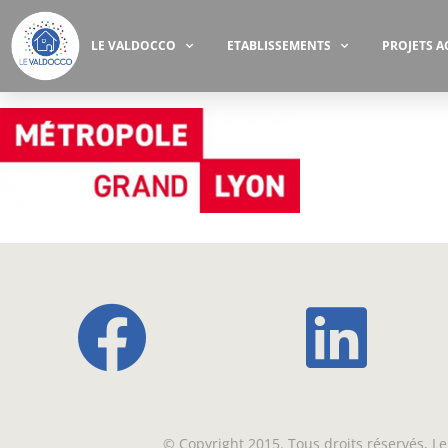
LE VALDOCCO
ETABLISSEMENTS
PROJETS A
© Copyright 2015. Tous droits réservés, 