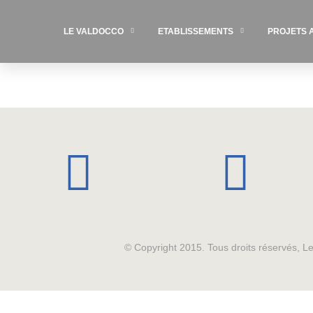
LE VALDOCCO
ETABLISSEMENTS
PROJETS 
© Copyright 2015. Tous droits réservés, 