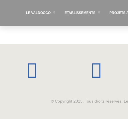
LE VALDOCCO
ETABLISSEMENTS
PROJETS 
© Copyright 2015. Tous droits réservés, 