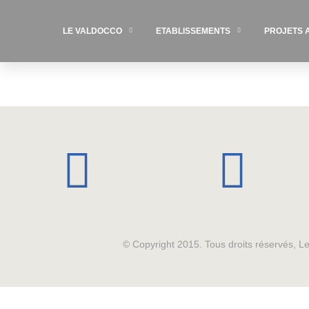
LE VALDOCCO
ETABLISSEMENTS
PROJETS 
© Copyright 2015. Tous droits réservés, 