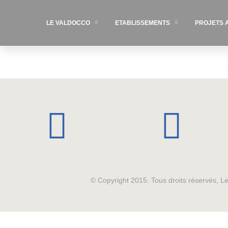
LE VALDOCCO
ETABLISSEMENTS
PROJETS 
© Copyright 2015. Tous droits réservés, 