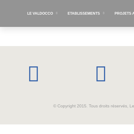
LE VALDOCCO
ETABLISSEMENTS
PROJETS 
© Copyright 2015. Tous droits réservés, 