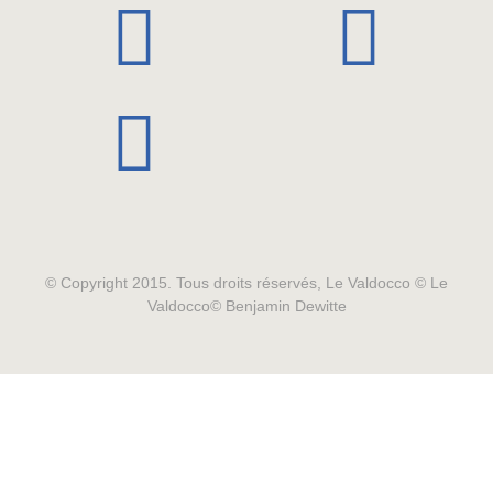
© Copyright 2015. Tous droits réservés, Le Valdocco © Le
Valdocco© Benjamin Dewitte