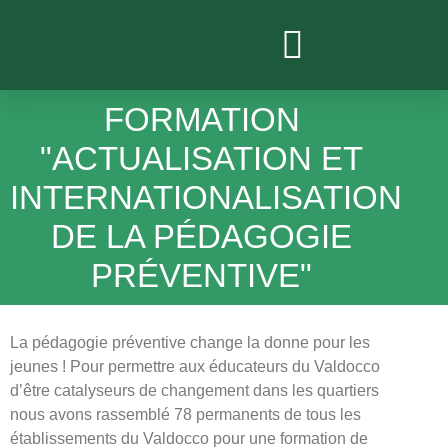
PROJETS ACTUELS
FORMATION
"ACTUALISATION ET
INTERNATIONALISATION
DE LA PÉDAGOGIE
PRÉVENTIVE"
La pédagogie préventive change la donne pour les
jeunes ! Pour permettre aux éducateurs du Valdocco
d’être catalyseurs de changement dans les quartiers
nous avons rassemblé 78 permanents de tous les
établissements du Valdocco pour une formation de